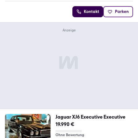
Kontakt
Parken
Jaguar XJ6 Executive Executive
19.990 €
Ohne Bewertung