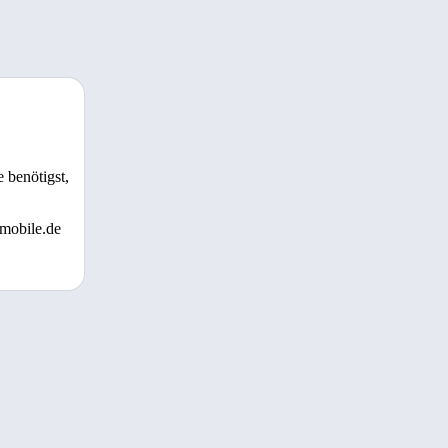
 benötigst,
 mobile.de