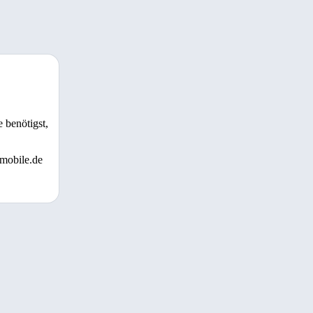
 benötigst,
 mobile.de