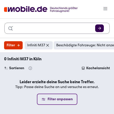
Filter
Infiniti M37
Beschädigte Fahrzeuge: Nicht anz
0 Infiniti M37 in Köln
Sortieren
Kachelansicht
Leider erzielte deine Suche keine Treffer.
Tipp: Passe deine Suche an und versuche es erneut.
Filter anpassen