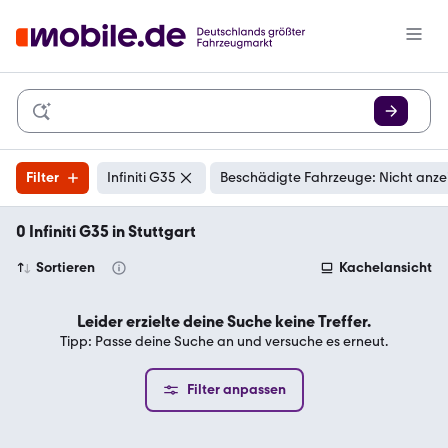
Filter
Infiniti G35
Beschädigte Fahrzeuge: Nicht anze
0 Infiniti G35 in Stuttgart
Sortieren
Kachelansicht
Leider erzielte deine Suche keine Treffer.
Tipp: Passe deine Suche an und versuche es erneut.
Filter anpassen