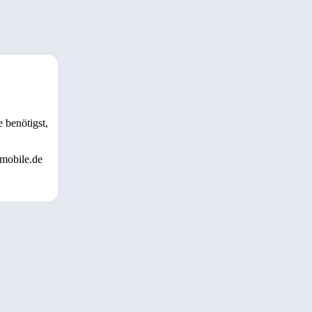
 benötigst,
 mobile.de