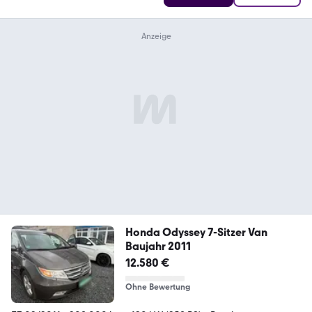
Honda Odyssey 7-Sitzer Van
Baujahr 2011
12.580 €
Ohne Bewertung