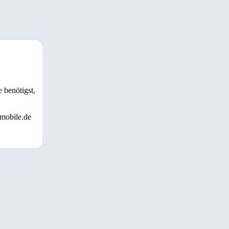
 benötigst,
 mobile.de