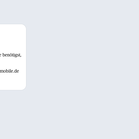
 benötigst,
 mobile.de