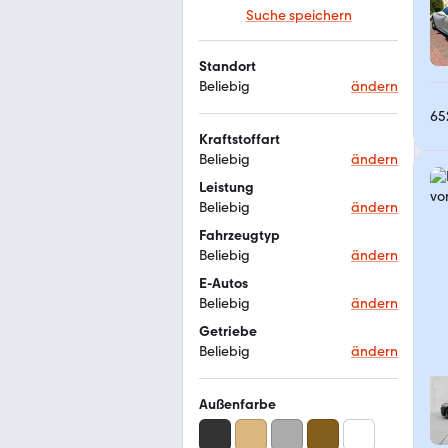
Suche speichern
Standort
Beliebig
ändern
65
Kraftstoffart
Beliebig
ändern
Leistung
Beliebig
ändern
Fahrzeugtyp
Beliebig
ändern
E-Autos
Beliebig
ändern
Getriebe
Beliebig
ändern
Außenfarbe