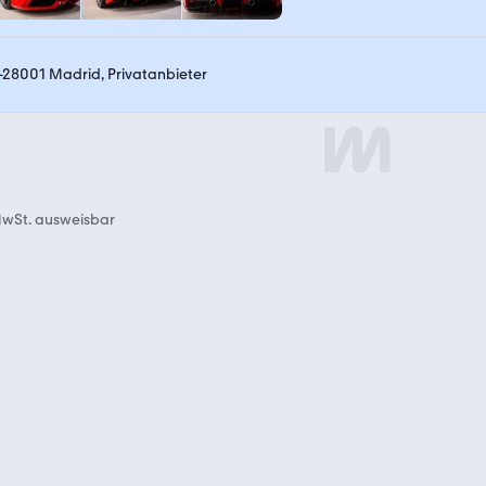
-28001 Madrid, Privatanbieter
wSt. ausweisbar