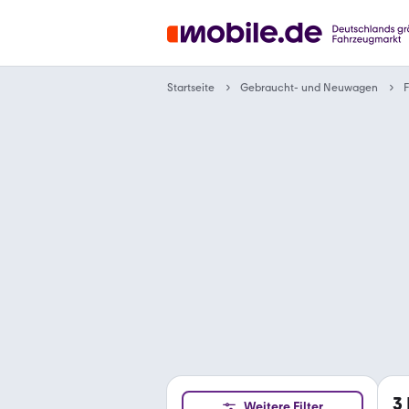
Gebraucht- und Neuwagen
Startseite
F
3
Weitere Filter