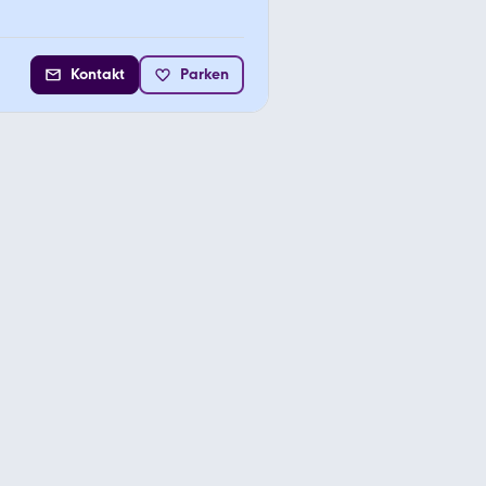
Kontakt
Parken