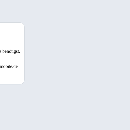
 benötigst,
 mobile.de