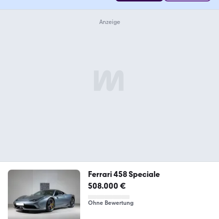
Ferrari 458 Speciale
508.000 €
Ohne Bewertung