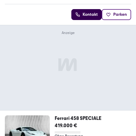
Kontakt
Parken
Ferrari 458 SPECIALE
419.000 €