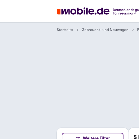
Gebraucht- und Neuwagen
Startseite
F
5
Weitere Filter