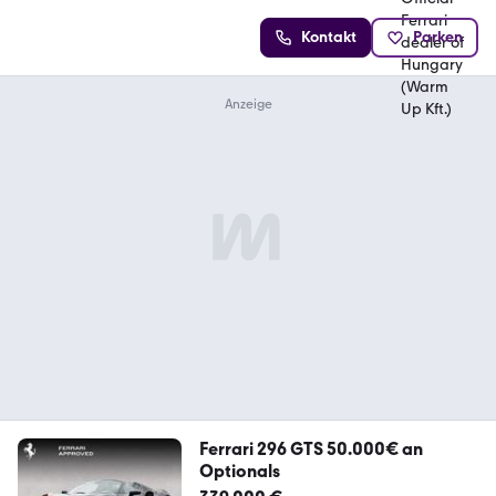
Kontakt
Parken
Ferrari 296 GTS 50.000€ an
Optionals