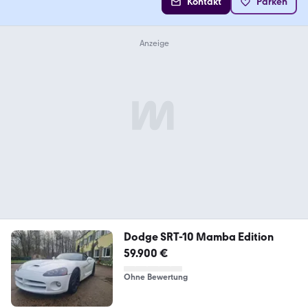
Kontakt
Parken
Dodge SRT-10 Mamba Edition
59.900 €
Ohne Bewertung