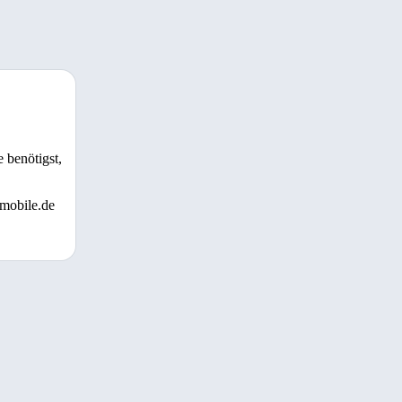
 benötigst,
 mobile.de