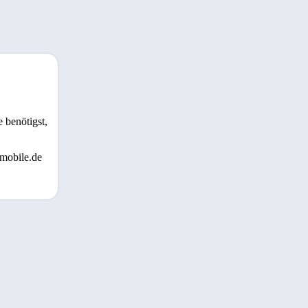
 benötigst,
 mobile.de