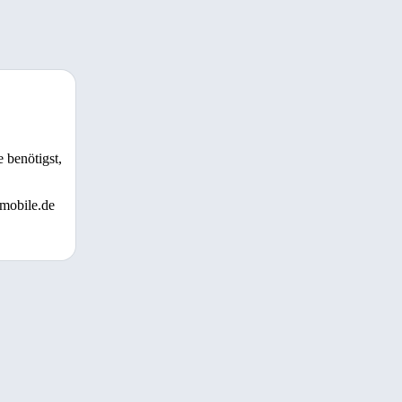
 benötigst,
 mobile.de