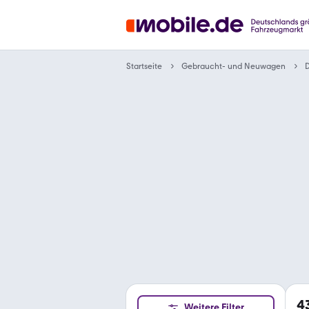
Gebraucht- und Neuwagen
Startseite
4
Weitere Filter