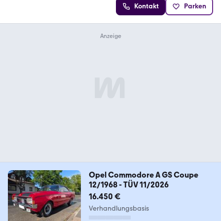
Kontakt
Parken
Opel Commodore A GS Coupe
12/1968 - TÜV 11/2026
16.450 €
Verhandlungsbasis