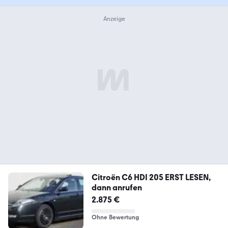
Citroën C6 HDI 205 ERST LESEN,
dann anrufen
2.875 €
Ohne Bewertung