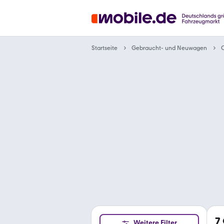
Gebraucht- und Neuwagen
Startseite
C
7
Weitere Filter