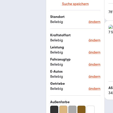
Suche speichern
78
Standort
Beliebig
ändern
Kraftstoffart
Beliebig
ändern
Leistung
Beliebig
ändern
Fahrzeugtyp
Beliebig
ändern
E-Autos
Beliebig
ändern
Getriebe
AS
Beliebig
ändern
34
Außenfarbe