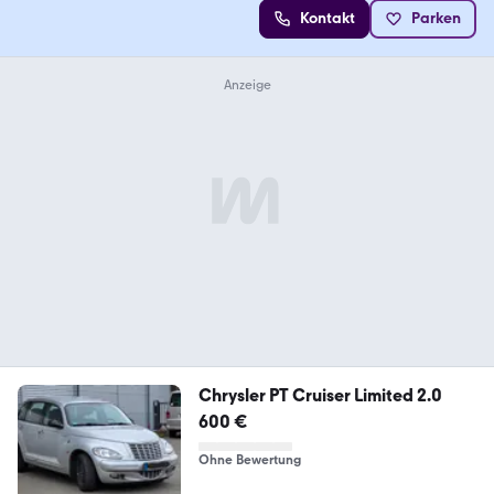
Kontakt
Parken
Chrysler PT Cruiser Limited 2.0
600 €
Ohne Bewertung