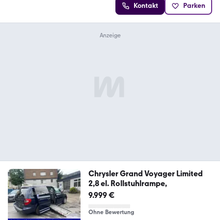
Kontakt
Parken
Chrysler Grand Voyager Limited
2,8 el. Rollstuhlrampe,
9.999 €
Ohne Bewertung