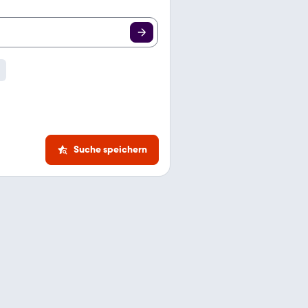
Suche speichern