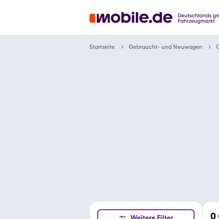
Gebraucht- und Neuwagen
Startseite
C
0
Weitere Filter