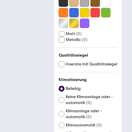
Matt
(
0
)
Metallic
(
0
)
Qualitätssiegel
Inserate mit Qualitätssiegel
Klimatisierung
Beliebig
Keine Klimaanlage oder -
automatik
(
0
)
Klimaanlage oder -
automatik
(
0
)
Klimaautomatik
(
0
)