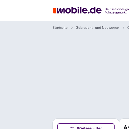
Gebraucht- und Neuwagen
Startseite
C
6
Weitere Filter