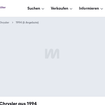
Suchen
Verkaufen
Informieren
hrysler
1994 (6 Angebote)
Chrysler aus 1994