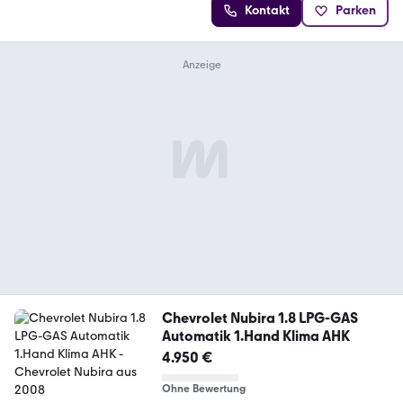
Kontakt
Parken
Chevrolet Nubira 1.8 LPG-GAS
Automatik 1.Hand Klima AHK
4.950 €
Ohne Bewertung