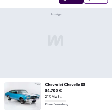
Chevrolet Chevelle SS
84.700 €
21% MwSt.
Ohne Bewertung