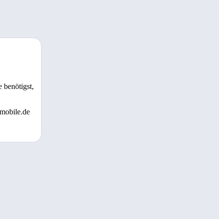
 benötigst,
 mobile.de