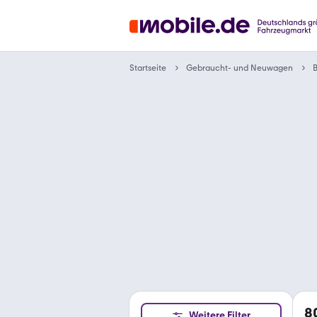
Gebraucht- und Neuwagen
Startseite
8
Weitere Filter