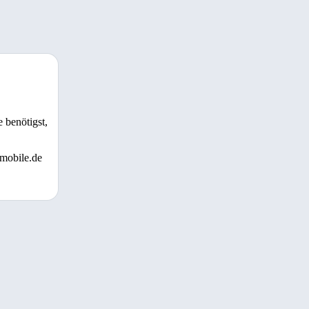
 benötigst,
 mobile.de