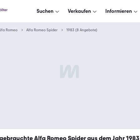
Suchen
Verkaufen
Informieren
Alfa Romeo
Alfa Romeo Spider
1983 (8 Angebote)
gebrauchte Alfa Romeo Spider aus dem Jahr 1983