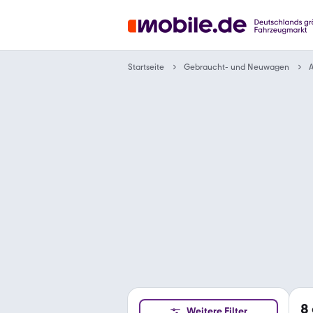
Gebraucht- und Neuwagen
Startseite
8
Weitere Filter