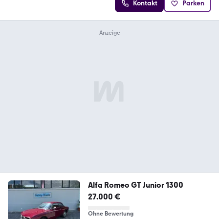
Kontakt
Parken
Alfa Romeo GT Junior 1300
27.000 €
Ohne Bewertung