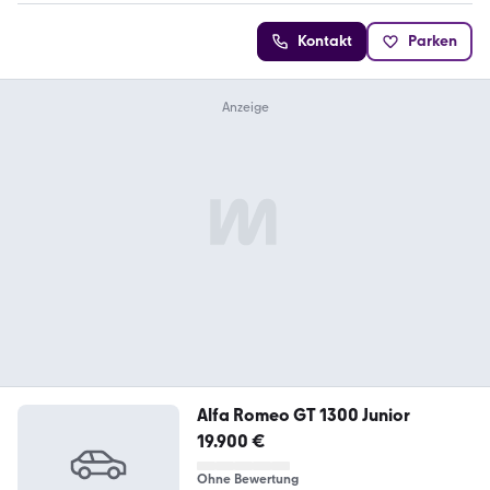
Kontakt
Parken
Alfa Romeo GT 1300 Junior
19.900 €
Ohne Bewertung