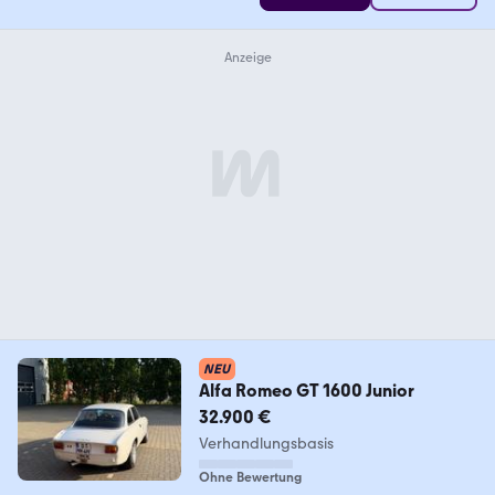
NEU
Alfa Romeo GT 1600 Junior
32.900 €
Verhandlungsbasis
Ohne Bewertung