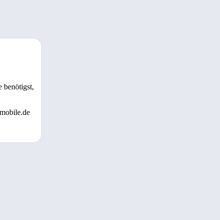
 benötigst,
 mobile.de