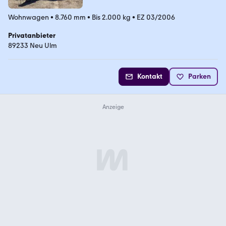
Wohnwagen
•
8.760 mm
•
Bis 2.000 kg
•
EZ 03/2006
Privatanbieter
89233 Neu Ulm
Kontakt
Parken