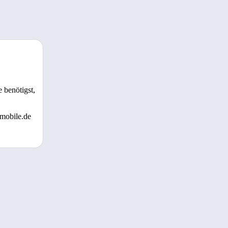
 benötigst,
 mobile.de