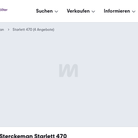
Suchen
Verkaufen
Informieren
an
Starlett 470 (4 Angebote)
Sterckeman Starlett 470