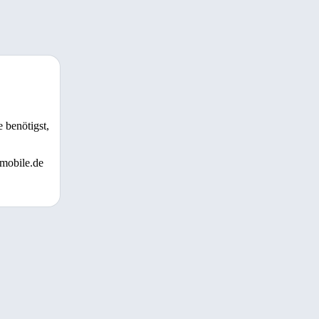
 benötigst,
 mobile.de