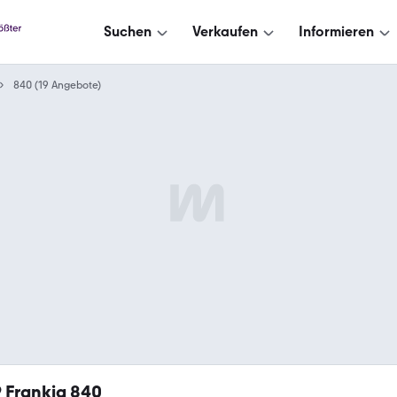
Suchen
Verkaufen
Informieren
840 (19 Angebote)
9
Frankia 840