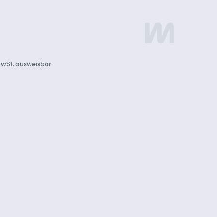
wSt. ausweisbar