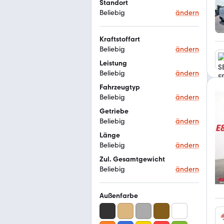
Standort
Beliebig
ändern
Kraftstoffart
Beliebig
ändern
Leistung
Beliebig
ändern
Fahrzeugtyp
Beliebig
ändern
Getriebe
Beliebig
ändern
Länge
Beliebig
ändern
Zul. Gesamtgewicht
Beliebig
ändern
Außenfarbe