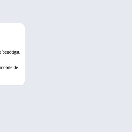
 benötigst,
 mobile.de