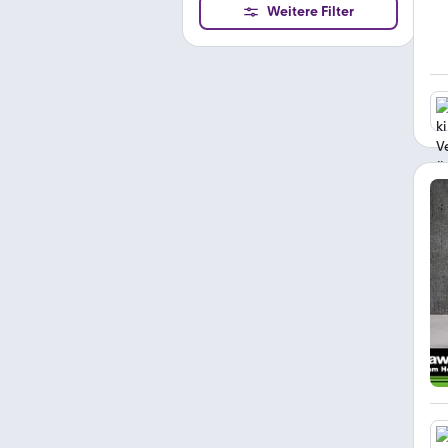
Weitere Filter