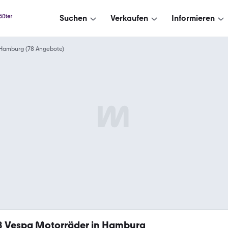
Suchen
Verkaufen
Informieren
Hamburg (78 Angebote)
8
Vespa Motorräder in Hamburg