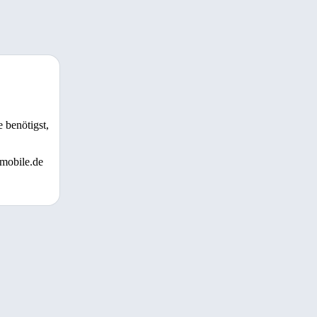
 benötigst,
 mobile.de