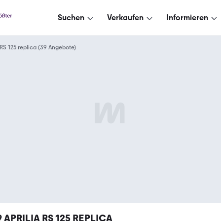
Suchen
Verkaufen
Informieren
RS 125 replica (39 Angebote)
9
APRILIA RS 125 REPLICA