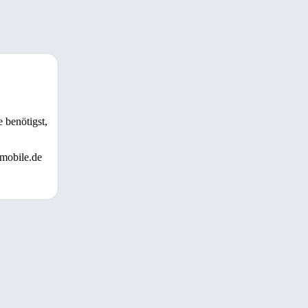
 benötigst,
 mobile.de