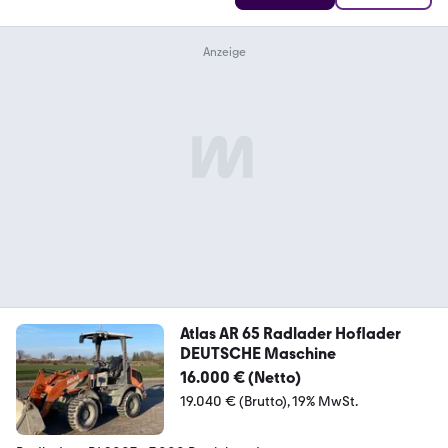
Atlas AR 65 Radlader Hoflader
DEUTSCHE Maschine
16.000 € (Netto)
19.040 € (Brutto)
19% MwSt.