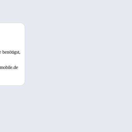
 benötigst,
 mobile.de