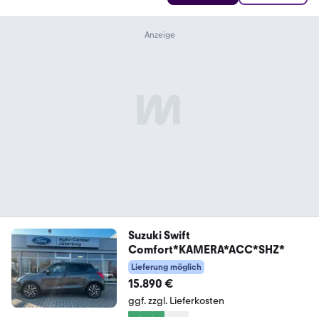
Suzuki Swift
Comfort*KAMERA*ACC*SHZ*
Lieferung möglich
15.890 €
ggf. zzgl. Lieferkosten