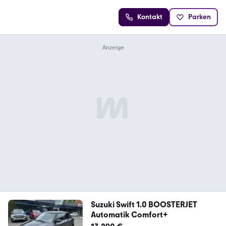
Kontakt
Parken
Suzuki Swift 1.0 BOOSTERJET
Automatik Comfort+