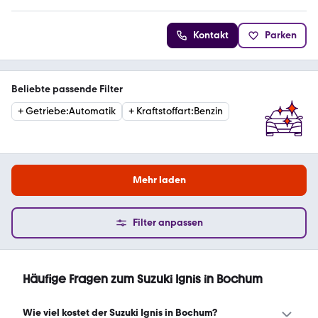
Kontakt
Parken
Beliebte passende Filter
+
Getriebe
:
Automatik
+
Kraftstoffart
:
Benzin
Mehr laden
Filter anpassen
Häufige Fragen zum Suzuki Ignis in Bochum
Wie viel kostet der Suzuki Ignis in Bochum?